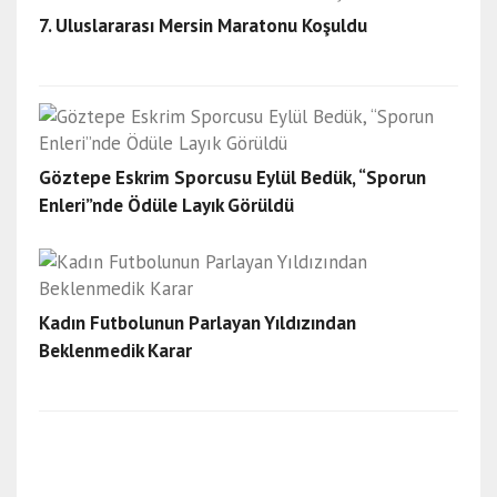
7. Uluslararası Mersin Maratonu Koşuldu
Göztepe Eskrim Sporcusu Eylül Bedük, “Sporun
Enleri”nde Ödüle Layık Görüldü
Kadın Futbolunun Parlayan Yıldızından
Beklenmedik Karar