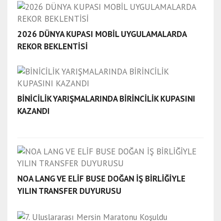
2026 DÜNYA KUPASI MOBİL UYGULAMALARDA
REKOR BEKLENTİSİ
BİNİCİLİK YARIŞMALARINDA BİRİNCİLİK KUPASINI
KAZANDI
NOA LANG VE ELİF BUSE DOĞAN İŞ BİRLİĞİYLE
YILIN TRANSFER DUYURUSU