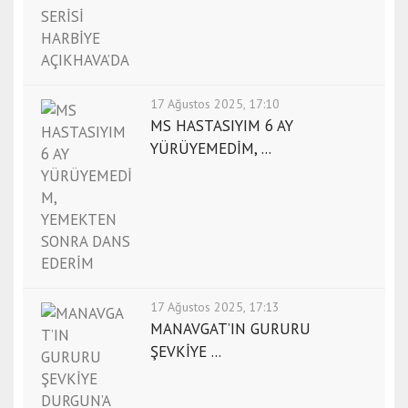
17 Ağustos 2025, 17:10
MS HASTASIYIM 6 AY
YÜRÜYEMEDİM, ...
17 Ağustos 2025, 17:13
MANAVGAT’IN GURURU
ŞEVKİYE ...