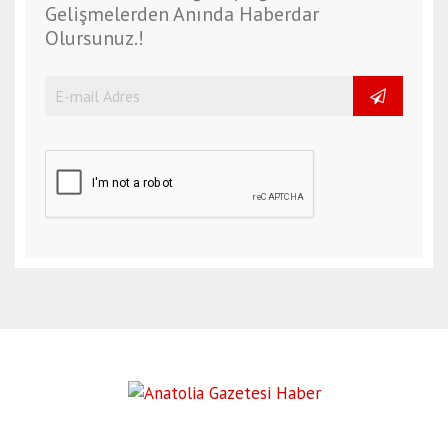
Gelişmelerden Anında Haberdar
Olursunuz.!