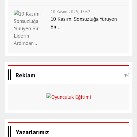
10 Kasım 2025, 13:32
10 Kasım: Sonsuzluğa Yürüyen
Bir ...
Reklam
Yazarlarımız