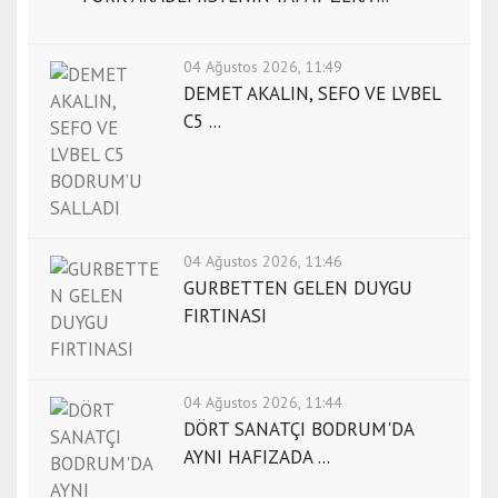
04 Ağustos 2026, 11:49
DEMET AKALIN, SEFO VE LVBEL
C5 ...
04 Ağustos 2026, 11:46
GURBETTEN GELEN DUYGU
FIRTINASI
04 Ağustos 2026, 11:44
DÖRT SANATÇI BODRUM'DA
AYNI HAFIZADA ...