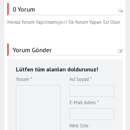
0 Yorum
Henüz Yorum Yapılmamıştır.! İlk Yorum Yapan Siz Olun
Yorum Gönder
Lütfen tüm alanları doldurunuz!
Yorum *
Ad Soyad *
E-Mail Adres *
Web Site