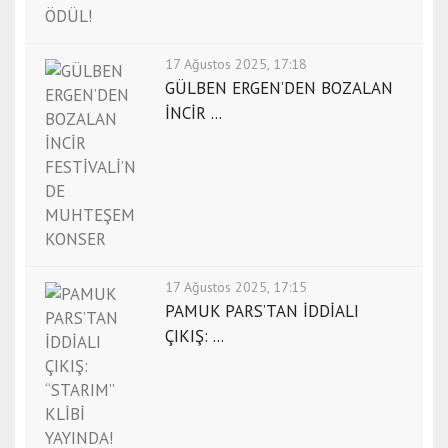
17 Ağustos 2025, 17:18
GÜLBEN ERGEN’DEN BOZALAN
İNCİR ...
17 Ağustos 2025, 17:15
PAMUK PARS’TAN İDDİALI
ÇIKIŞ: ...